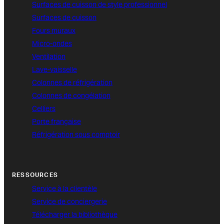
Surfaces de cuisson de style professionnel
Surfaces de cuisson
Fours muraux
Micro-ondes
Ventilation
Lave-vaisselle
Colonnes de réfrigération
Colonnes de congélation
Celliers
Porte française
Réfrigération sous comptoir
RESSOURCES
Service à la clientèle
Service de conciergerie
Télécharger la bibliothèque