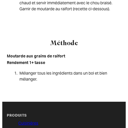
chaud et servir immédiatement avec le chou braisé.
Garnir de moutarde au raifort (recette ci-dessous).
Méthode
Moutarde aux grains de raifort
Rendement 1+ tasse
Mélanger tous les ingrédients dans un bol et bien
mélanger.
PRODUITS
Cuisinières