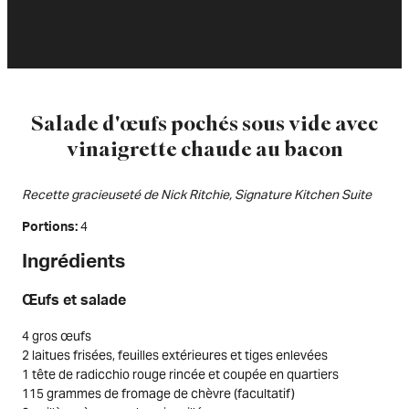
Salade d'œufs pochés sous vide avec
vinaigrette chaude au bacon
Recette gracieuseté de Nick Ritchie, Signature Kitchen Suite
4
Portions
Ingrédients
Œufs et salade
4 gros œufs
2 laitues frisées, feuilles extérieures et tiges enlevées
1 tête de radicchio rouge rincée et coupée en quartiers
115 grammes de fromage de chèvre (facultatif)