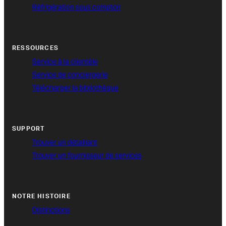
Réfrigération sous comptoir
RESSOURCES
Service à la clientèle
Service de conciergerie
Télécharger la bibliothèque
SUPPORT
Trouver un détaillant
Trouver un fournisseur de services
NOTRE HISTOIRE
Distinctions