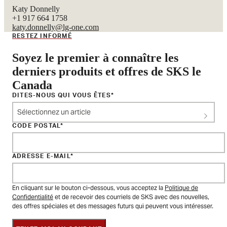
Katy Donnelly
+1 917 664 1758
katy.donnelly@lg-one.com
RESTEZ INFORMÉ
Soyez le premier à connaître les
derniers produits et offres de SKS le
Canada
DITES-NOUS QUI VOUS ÊTES
Sélectionnez un article
CODE POSTAL
ADRESSE E-MAIL
En cliquant sur le bouton ci-dessous, vous acceptez la
Politique de
Confidentialité
et de recevoir des courriels de SKS avec des nouvelles,
des offres spéciales et des messages futurs qui peuvent vous intéresser.