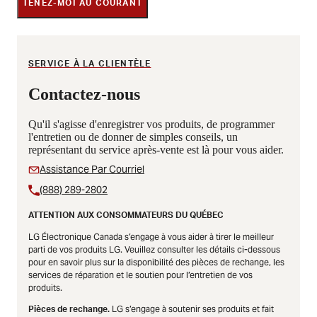
TENEZ-MOI AU COURANT
SERVICE À LA CLIENTÈLE
Contactez-nous
Qu'il s'agisse d'enregistrer vos produits, de programmer
l'entretien ou de donner de simples conseils, un
représentant du service après-vente est là pour vous aider.
Assistance Par Courriel
(888) 289-2802
ATTENTION AUX CONSOMMATEURS DU QUÉBEC
LG Électronique Canada s’engage à vous aider à tirer le meilleur
parti de vos produits LG. Veuillez consulter les détails ci-dessous
pour en savoir plus sur la disponibilité des pièces de rechange, les
services de réparation et le soutien pour l’entretien de vos
produits.
LG s’engage à soutenir ses produits et fait
Pièces de rechange.