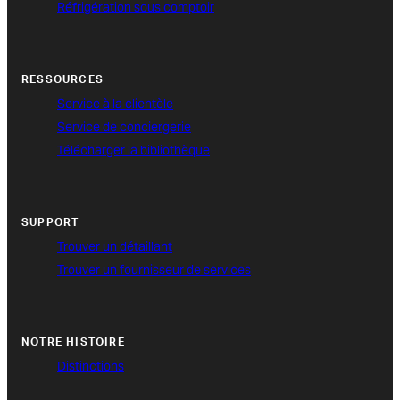
Réfrigération sous comptoir
RESSOURCES
Service à la clientèle
Service de conciergerie
Télécharger la bibliothèque
SUPPORT
Trouver un détaillant
Trouver un fournisseur de services
NOTRE HISTOIRE
Distinctions