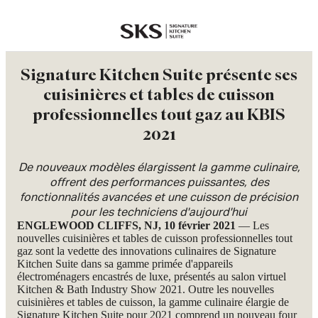
SKS
Signature Kitchen Suite présente ses
cuisinières et tables de cuisson
professionnelles tout gaz au KBIS
2021
De nouveaux modèles élargissent la gamme culinaire,
offrent des performances puissantes, des
fonctionnalités avancées et une cuisson de précision
pour les techniciens d'aujourd'hui
ENGLEWOOD CLIFFS, NJ, 10 février 2021
— Les
nouvelles cuisinières et tables de cuisson professionnelles tout
gaz sont la vedette des innovations culinaires de Signature
Kitchen Suite dans sa gamme primée d'appareils
électroménagers encastrés de luxe, présentés au salon virtuel
Kitchen & Bath Industry Show 2021. Outre les nouvelles
cuisinières et tables de cuisson, la gamme culinaire élargie de
Signature Kitchen Suite pour 2021 comprend un nouveau four