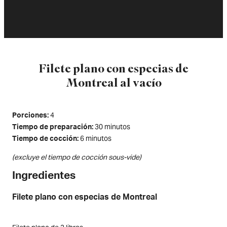
Filete plano con especias de
Montreal al vacío
4
Porciones
30 minutos
Tiempo de preparación
6 minutos
Tiempo de cocción
(excluye el tiempo de cocción sous-vide)
Ingredientes
Filete plano con especias de Montreal