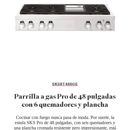
SKSRT480GS
Parrilla a gas Pro de 48 pulgadas
con 6 quemadores y plancha
Cocinar con fuego nunca pasa de moda. Por suerte, la
estufa SKS Pro de 48 pulgadas, con seis quemadores y
una plancha cromada resistente pero impresionante, está