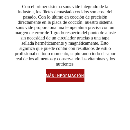
Con el primer sistema sous vide integrado de la
industria, los filetes demasiado cocidos son cosa del
pasado. Con lo último en cocción de precisión
directamente en la placa de cocción, nuestro sistema
sous vide proporciona una temperatura precisa con un
margen de error de 1 grado respecto del punto de ajuste
sin necesidad de un circulador gracias a una tapa
sellada herméticamente y magnéticamente. Esto
significa que puede contar con resultados de estilo
profesional en todo momento, capturando todo el sabor
real de los alimentos y conservando las vitaminas y los
nutrientes.
MÁS INFORMACIÓN