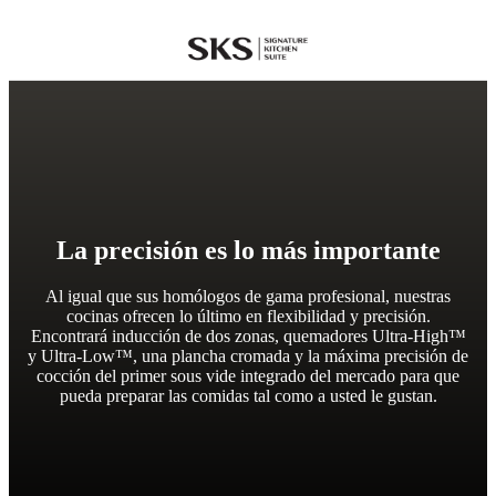
SKS
La precisión es lo más importante
Al igual que sus homólogos de gama profesional, nuestras
cocinas ofrecen lo último en flexibilidad y precisión.
Encontrará inducción de dos zonas, quemadores Ultra-High™
y Ultra-Low™, una plancha cromada y la máxima precisión de
cocción del primer sous vide integrado del mercado para que
pueda preparar las comidas tal como a usted le gustan.