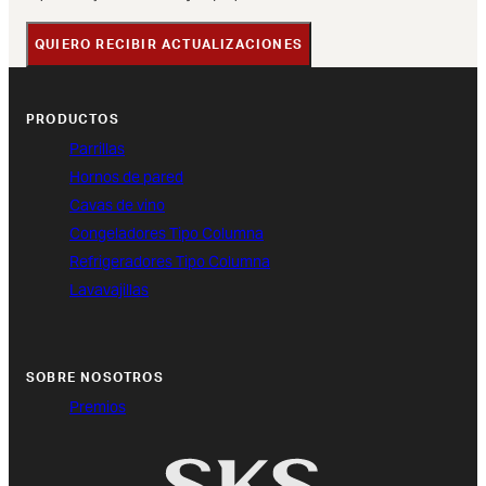
QUIERO RECIBIR ACTUALIZACIONES
PRODUCTOS
Parrillas
Hornos de pared
Cavas de vino
Congeladores Tipo Columna
Refrigeradores Tipo Columna
Lavavajillas
SOBRE NOSOTROS
Premios