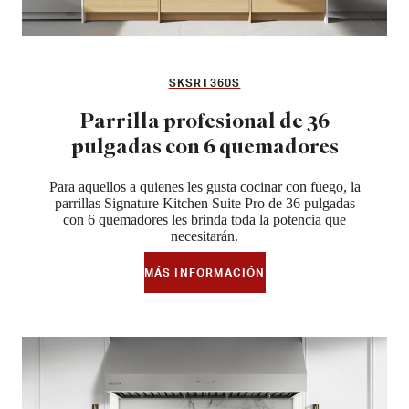
SKSRT360S
Parrilla profesional de 36
pulgadas con 6 quemadores
Para aquellos a quienes les gusta cocinar con fuego, la
parrillas Signature Kitchen Suite Pro de 36 pulgadas
con 6 quemadores les brinda toda la potencia que
necesitarán.
MÁS INFORMACIÓN