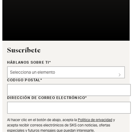
Suscríbete
HÁBLANOS SOBRE TI
Selecciona un elemento
CÓDIGO POSTAL
DIRECCIÓN DE CORREO ELECTRÓNICO
Al hacer clic en el botón de abajo, acepta la
Política de privacidad
y
acepta recibir correos electrónicos de SKS con noticias, ofertas
especiales y futuros mensajes que puedan interesarle.