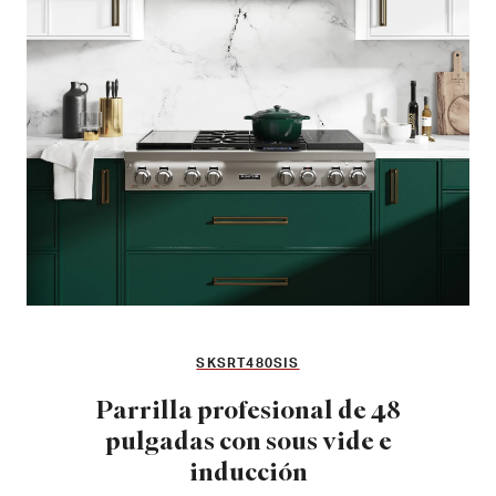
SKSRT480SIS
Parrilla profesional de 48
pulgadas con sous vide e
inducción