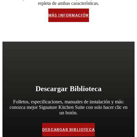
repleta de ambas características.
MÁS INFORMACIÓN
Descargar Biblioteca
Folletos, especificaciones, manuales de instalación y más:
conozca mejor Signature Kitchen Suite con solo hacer clic en
un botón.
DESCARGAR BIBLIOTECA