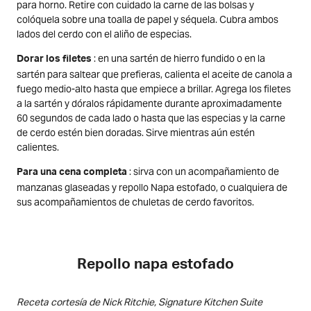
para horno. Retire con cuidado la carne de las bolsas y
colóquela sobre una toalla de papel y séquela. Cubra ambos
lados del cerdo con el aliño de especias.
: en una sartén de hierro fundido o en la
Dorar los filetes
sartén para saltear que prefieras, calienta el aceite de canola a
fuego medio-alto hasta que empiece a brillar. Agrega los filetes
a la sartén y dóralos rápidamente durante aproximadamente
60 segundos de cada lado o hasta que las especias y la carne
de cerdo estén bien doradas. Sirve mientras aún estén
calientes.
: sirva con un acompañamiento de
Para una cena completa
manzanas glaseadas y repollo Napa estofado, o cualquiera de
sus acompañamientos de chuletas de cerdo favoritos.
Repollo napa estofado
Receta cortesía de Nick Ritchie, Signature Kitchen Suite