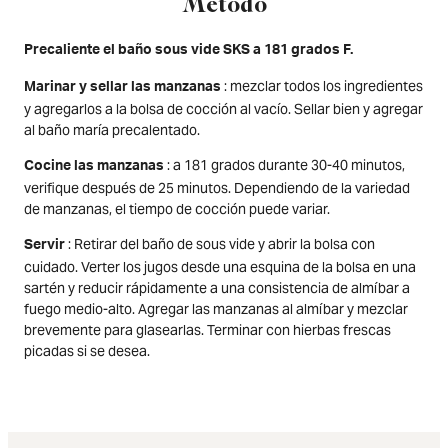
Método
Precaliente el baño sous vide SKS a 181 grados F.
: mezclar todos los ingredientes
Marinar y sellar las manzanas
y agregarlos a la bolsa de cocción al vacío. Sellar bien y agregar
al baño maría precalentado.
: a 181 grados durante 30-40 minutos,
Cocine las manzanas
verifique después de 25 minutos. Dependiendo de la variedad
de manzanas, el tiempo de cocción puede variar.
: Retirar del baño de sous vide y abrir la bolsa con
Servir
cuidado. Verter los jugos desde una esquina de la bolsa en una
sartén y reducir rápidamente a una consistencia de almíbar a
fuego medio-alto. Agregar las manzanas al almíbar y mezclar
brevemente para glasearlas. Terminar con hierbas frescas
picadas si se desea.