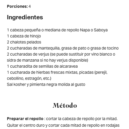
4
Porciones
Ingredientes
1 cabeza pequeña o mediana de repollo Napa o Saboya
1 cabeza de hinojo
2 chalotes pelados
2 cucharadas de mantequilla, grasa de pato o grasa de tocino
2 cucharadas de verjus (se puede sustituir por vino blanco o
sidra de manzana si no hay verjus disponible)
1 cucharadita de semillas de alcaravea
1 cucharada de hierbas frescas mixtas, picadas (perejil,
cebollino, estragón, etc.)
Sal kosher y pimienta negra molida al gusto
Método
: cortar la cabeza de repollo por la mitad.
Preparar el repollo
Quitar el centro duro y cortar cada mitad de repollo en rodajas