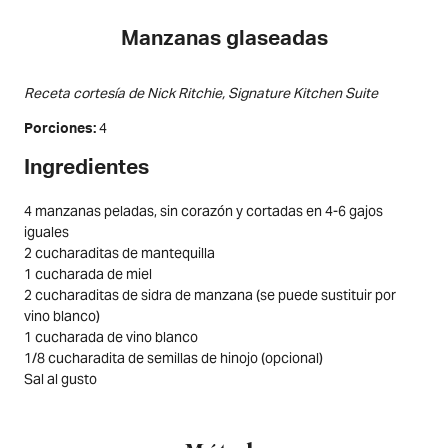
Manzanas glaseadas
Receta cortesía de Nick Ritchie, Signature Kitchen Suite
4
Porciones
Ingredientes
4 manzanas peladas, sin corazón y cortadas en 4-6 gajos
iguales
2 cucharaditas de mantequilla
1 cucharada de miel
2 cucharaditas de sidra de manzana (se puede sustituir por
vino blanco)
1 cucharada de vino blanco
1/8 cucharadita de semillas de hinojo (opcional)
Sal al gusto