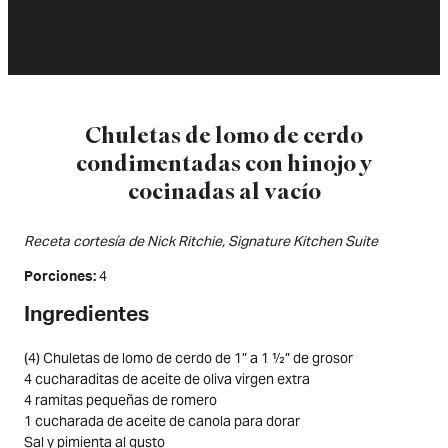
Chuletas de lomo de cerdo
condimentadas con hinojo y
cocinadas al vacío
Receta cortesía de Nick Ritchie, Signature Kitchen Suite
4
Porciones
Ingredientes
(4) Chuletas de lomo de cerdo de 1” a 1 ½” de grosor
4 cucharaditas de aceite de oliva virgen extra
4 ramitas pequeñas de romero
1 cucharada de aceite de canola para dorar
Sal y pimienta al gusto