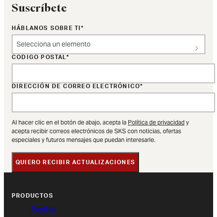
Suscríbete
HÁBLANOS SOBRE TI
Selecciona un elemento
CÓDIGO POSTAL
DIRECCIÓN DE CORREO ELECTRÓNICO
Al hacer clic en el botón de abajo, acepta la
Política de privacidad
y
acepta recibir correos electrónicos de SKS con noticias, ofertas
especiales y futuros mensajes que puedan interesarle.
QUIERO RECIBIR ACTUALIZACIONES
PRODUCTOS
Parrillas