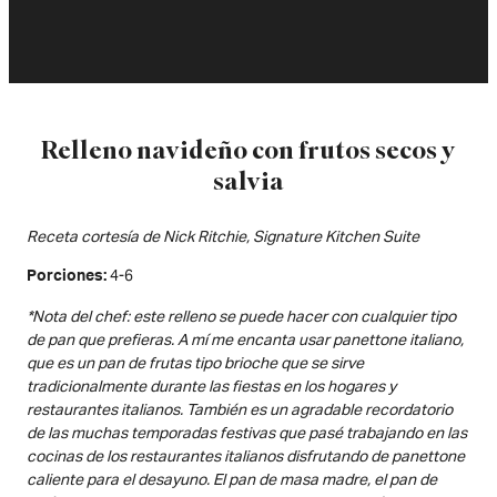
Relleno navideño con frutos secos y
salvia
Receta cortesía de Nick Ritchie, Signature Kitchen Suite
4-6
Porciones
*Nota del chef: este relleno se puede hacer con cualquier tipo
de pan que prefieras. A mí me encanta usar panettone italiano,
que es un pan de frutas tipo brioche que se sirve
tradicionalmente durante las fiestas en los hogares y
restaurantes italianos. También es un agradable recordatorio
de las muchas temporadas festivas que pasé trabajando en las
cocinas de los restaurantes italianos disfrutando de panettone
caliente para el desayuno. El pan de masa madre, el pan de