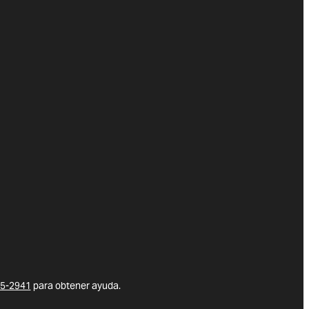
5-2941
para obtener ayuda.