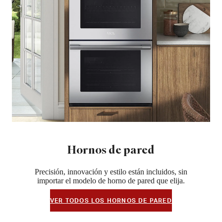
Hornos de pared
Precisión, innovación y estilo están incluidos, sin
importar el modelo de horno de pared que elija.
VER TODOS LOS HORNOS DE PARED