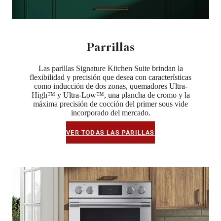
Parrillas
Las parillas Signature Kitchen Suite brindan la
flexibilidad y precisión que desea con características
como inducción de dos zonas, quemadores Ultra-
High™ y Ultra-Low™, una plancha de cromo y la
máxima precisión de cocción del primer sous vide
incorporado del mercado.
VER TODAS LAS PARILLAS