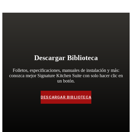
Descargar Biblioteca
Folletos, especificaciones, manuales de instalación y más:
conozca mejor Signature Kitchen Suite con solo hacer clic en
un botón.
DESCARGAR BIBLIOTECA