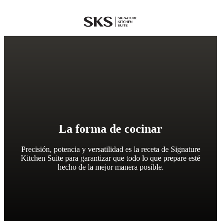
SKS
La forma de cocinar
Precisión, potencia y versatilidad es la receta de Signature
Kitchen Suite para garantizar que todo lo que prepare esté
hecho de la mejor manera posible.