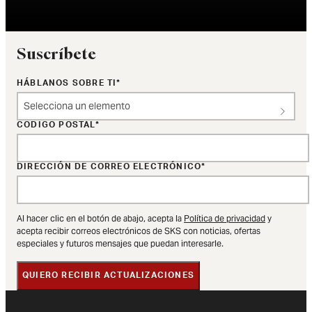
Suscríbete
HÁBLANOS SOBRE TI
Selecciona un elemento
CÓDIGO POSTAL
DIRECCIÓN DE CORREO ELECTRÓNICO
Al hacer clic en el botón de abajo, acepta la
Política de privacidad
y
acepta recibir correos electrónicos de SKS con noticias, ofertas
especiales y futuros mensajes que puedan interesarle.
QUIERO RECIBIR ACTUALIZACIONES